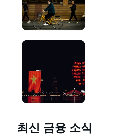
최신 금융 소식