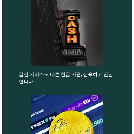
급전 서비스로 빠른 현금 지원, 신속하고 안전
합니다.